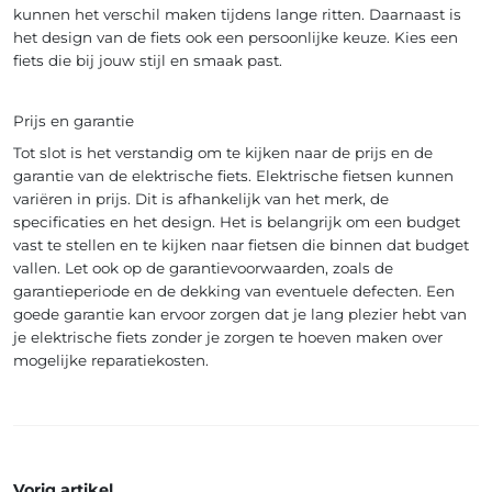
kunnen het verschil maken tijdens lange ritten. Daarnaast is
het design van de fiets ook een persoonlijke keuze. Kies een
fiets die bij jouw stijl en smaak past.
Prijs en garantie
Tot slot is het verstandig om te kijken naar de prijs en de
garantie van de elektrische fiets. Elektrische fietsen kunnen
variëren in prijs. Dit is afhankelijk van het merk, de
specificaties en het design. Het is belangrijk om een budget
vast te stellen en te kijken naar fietsen die binnen dat budget
vallen. Let ook op de garantievoorwaarden, zoals de
garantieperiode en de dekking van eventuele defecten. Een
goede garantie kan ervoor zorgen dat je lang plezier hebt van
je elektrische fiets zonder je zorgen te hoeven maken over
mogelijke reparatiekosten.
Vorig artikel