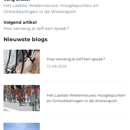
Het Laatste Wielernieuws: Hoogtepunten en
Ontwikkelingen in de Wielersport
Volgend artikel
Hoe vervang je zelf een spaak?
Nieuwste blogs
Hoe vervang je zelf een spaak?
13-08-2025
Het Laatste Wielernieuws: Hoogtepunten
en Ontwikkelingen in de Wielersport