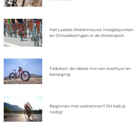
Het Laatste Wielernieuws: Hoogtepunten
en Ontwikkelingen in de Wielersport
Fatbiken: de ideale mix van avontuur en
beweging
Beginnen met wielrennen? Dit heb je
nodig!