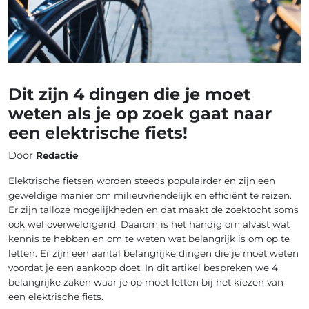
Dit zijn 4 dingen die je moet
weten als je op zoek gaat naar
een elektrische fiets!
Door
Redactie
Elektrische fietsen worden steeds populairder en zijn een
geweldige manier om milieuvriendelijk en efficiënt te reizen.
Er zijn talloze mogelijkheden en dat maakt de zoektocht soms
ook wel overweldigend. Daarom is het handig om alvast wat
kennis te hebben en om te weten wat belangrijk is om op te
letten. Er zijn een aantal belangrijke dingen die je moet weten
voordat je een aankoop doet. In dit artikel bespreken we 4
belangrijke zaken waar je op moet letten bij het kiezen van
een elektrische fiets.